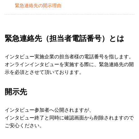
緊急連絡先の開示理由
（担当者電話番号）とは
緊急連絡先
インタビュー実施企業の担当者様の電話番号を指します。
オンラインインタビューを実施する際に、緊急連絡先の開
示を必須とさせて頂いております。
開示先
インタビュー参加者へ公開されますが、
インタビュー終了と同時に確認画面から削除されますので
ご安心ください。