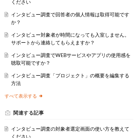
ください
インタビュー調査で回答者の個人情報は取得可能です
か？
インタビュー対象者が時間になっても入室しません。
サポートから連絡してもらえますか？
インタビュー調査でWEBサービスやアプリの使用感を
聴取可能ですか？
インタビュー調査「プロジェクト」の概要を編集する
方法
すべて表示する
関連する
記事
インタビュー調査の対象者選定画面の使い方を教えて
ください