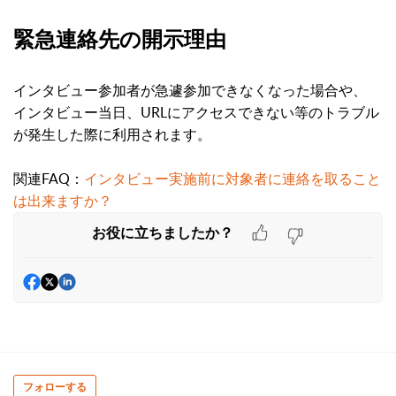
緊急連絡先の開示理由
インタビュー参加者
が急遽参加できなくなった場合や、
インタビュー当日、URLにアクセスできない等のトラブル
が発生した際に利用されます。
関連FAQ：
インタビュー実施前に対象者に連絡を取ること
は出来ますか？
お役に立ちましたか？
フォローする