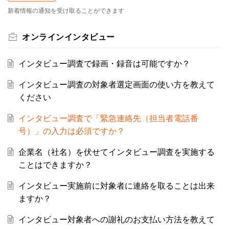
新着情報の通知を受け取ることができます
オンラインインタビュー
インタビュー調査で録画・録音は可能ですか？
インタビュー調査の対象者選定画面の使い方を教えて
ください
インタビュー調査で「緊急連絡先（担当者電話番
号）」の入力は必須ですか？
企業名（社名）を伏せてインタビュー調査を実施する
ことはできますか？
インタビュー実施前に対象者に連絡を取ることは出来
ますか？
インタビュー対象者への謝礼のお支払い方法を教えて