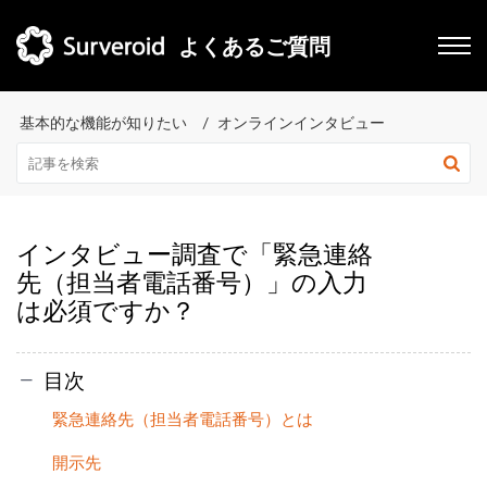
よくあるご質問
基本的な機能が知りたい
オンラインインタビュー
インタビュー調査で「緊急連絡
先（担当者電話番号）」の入力
は必須ですか？
目次
緊急連絡先（担当者電話番号）とは
開示先