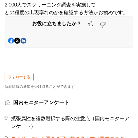
2,000人でスクリーニング調査を実施して
どの程度の出現率なのかを確認する方法がお勧めです。
お役に立ちましたか？
フォローする
新着情報の通知を受け取ることができます
国内モニターアンケート
拡張属性を複数選択する際の注意点（国内モニターア
ンケート）