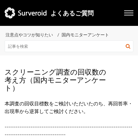
よくあるご質問
注意点やコツが知りたい
国内モニターアンケート
スクリーニング調査の回収数の
考え方（国内モニターアンケー
ト）
本調査の回収目標数をご検討いただいたのち、再回答率・
出現率から逆算してご検討ください。
---------------------------------------------------------------------
---------------------------------