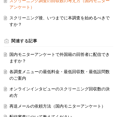
スクリーニング調査の回収数の考え方（国内モニター
アンケート）
スクリーニング後、いつまでに本調査を始めるべきで
すか？
関連する
記事
国内モニターアンケートで外国籍の回答者に配信でき
ますか？
各調査メニューの最低料金・最低回収数・最低設問数
のご案内
オンラインインタビューのスクリーニング回収数の決
め方
再送メールの依頼方法（国内モニターアンケート）
配信審査について教えてください