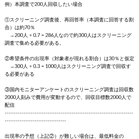
例）本調査で200人回収したい場合
①スクリーニング調査後、再回答率（本調査に回答する割
合）は約70％
→200人 ÷ 0.7 =
286人なので約300人はスクリーニング
調査で集める必要がある。
②希望条件の出現率（対象者が現れる割合）は30％と仮定
→300人 ÷ 0.3 = 1000人はスクリーニング調査で回収す
る必要がある
③国内モニターアンケートのスクリーニング調査は回収数
2000人刻みで費用が変動するので、回収目標数2000人で
配信
---------------------------------------------------------------------
---------------------------------
出現率の予想（上記②）が難しい場合は、最低料金の