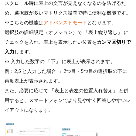
スクロール時に表上の文言が見えなくなるのを防げるた
め、選択肢が多いマトリクス設問で特に便利な機能です。
※こちらの機能は
アドバンストモード
となります。
選択肢の詳細設定（オプション）で 「表上繰り返し」 に
チェックを入れ、表上を表示したい位置を
カンマ区切りで
します。
入力
※ 入力した数字の 「下」 に表上が表示されます。
例：2,5 と入力した場合 → 2つ目・5つ目の選択肢の下に
再度表上が表示されます。
また、必要に応じて 「表上と表左の位置入れ替え」 と併
用すると、スマートフォンでより見やすく回答しやすいレ
イアウトになります。