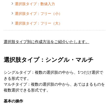
選択肢タイプ：数値入力
選択肢タイプ：フリー（小）
選択肢タイプ：フリー（大）
選択肢タイプ別に作成方法をご紹介いたします。
選択肢タイプ：シングル・マルチ
シングルタイプ：
複数の選択肢の中から、1つだけ選択で
きる形式です。
マルチタイプ：
複数の選択肢の中から、あてはまるものを
複数選択できる形式です。
基本の操作