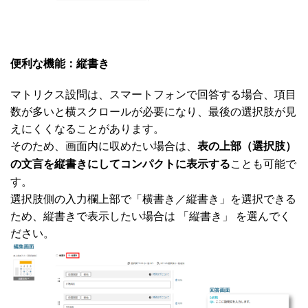
便利な機能：縦書き
マトリクス設問は、スマートフォンで回答する場合、項目
数が多いと横スクロールが必要になり、最後の選択肢が見
えにくくなることがあります。
そのため、画面内に収めたい場合は、
表の上部（選択肢）
ことも可能で
の文言を縦書きにしてコンパクトに表示する
す。
選択肢側の入力欄上部で「横書き／縦書き」を選択できる
ため、
縦書きで表示したい場合は 「縦書き」 を選んでく
ださい。