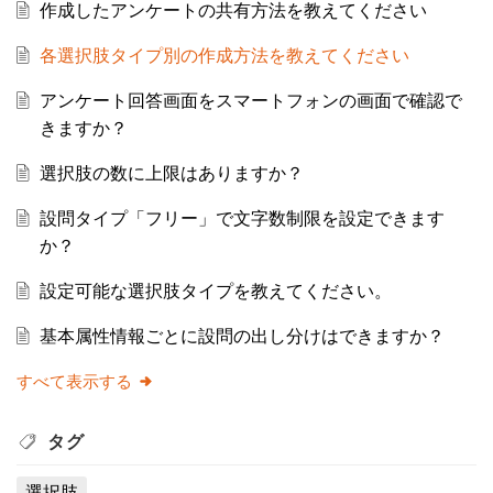
作成したアンケートの共有方法を教えてください
各選択肢タイプ別の作成方法を教えてください
アンケート回答画面をスマートフォンの画面で確認で
きますか？
選択肢の数に上限はありますか？
設問タイプ「フリー」で文字数制限を設定できます
か？
設定可能な選択肢タイプを教えてください。
基本属性情報ごとに設問の出し分けはできますか？
すべて表示する
タグ
選択肢