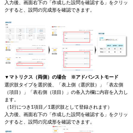
入力後、画面右下の「作成した設問を確認する」をクリッ
クすると、設問の完成形を確認できます。
▼マトリクス（両側）の場合 ※アドバンストモード
選択肢タイプを選択後、
「表上側（選択肢）」「表左側
（項目）」「表右側（項目）」の各入力欄に内容を入力し
ます。
（1行につき1項目／1選択肢として登録されます）
入力後、画面右下の「作成した設問を確認する」をクリッ
クすると、設問の完成形を確認できます。