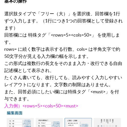
基本の操作
選択肢タイプで「フリー（大）」を選択後、回答欄を1行
ずつ入力します。（1行につき1つの回答欄として登録され
ます）
回答欄には 特殊タグ「<rows=5><cols=50>」 を使用しま
す。
rows= に続く数字は表示する行数、cols= は半角文字で約
50文字分が見える入力欄の幅を示します。
この形式は複数行の長文をそのまま入力・改行できる自由
記述欄として表示され、
たくさん書いても、改行しても、読みやすく入力しやすい
レイアウトになります。文字数の制限はありません。
また、回答必須にしたい欄には特殊タグ「<must>」を付
与できます。
入力例）
<rows=5><cols=50><must>