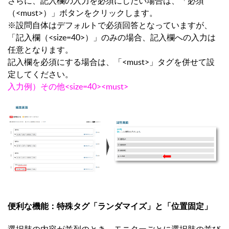
さらに、記入欄の入力を必須にしたい場合は、「必須
（<must>）」ボタンをクリックします。
※設問自体はデフォルトで必須回答となっていますが、
「記入欄（<size=40>）」のみの場合、記入欄への入力は
任意となります。
記入欄を必須にする場合は、「<must>」タグを併せて設
定してください。
入力例）その他<size=40><must>
便利な機能：特殊タグ「ランダマイズ」と「位置固定」