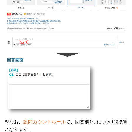
※なお、
設問カウントルール
で、回答欄1つにつき1問換算
となります。