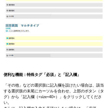
便利な機能：特殊タグ「必須」と「記入欄」
「その他」などの選択肢に記入欄を設けたい場合は、該当
する選択肢の末尾にカーソルを合わせ、上部のボタン（タ
グ）から「記入欄（<size=40>）」をクリックしてくださ
い。