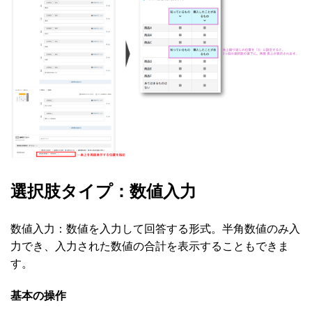
選択肢タイプ：数値入力
数値入力：
数値を入力して回答する形式。
半角数値のみ入
力でき、入力された数値の合計を表示することもできま
す。
基本の操作