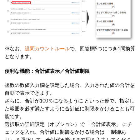
※なお、
設問カウントルール
で、回答欄5つにつき1問換算
となります。
便利な機能：合計値表示／合計値制限
複数の数値入力欄を設定した場合、入力された値の合計を
自動で表示できます。
さらに、合計が100％になるように といった形で、指定し
た範囲を必ず満たすように合計値に制限をかけることも可
能です。
選択肢の詳細設定（オプション）で 「合計値表示」 にチ
ェックを入れ、合計値に制御をかける場合は 「制御あ
り」 を選択して、合計値が収まる範囲を入力してくださ