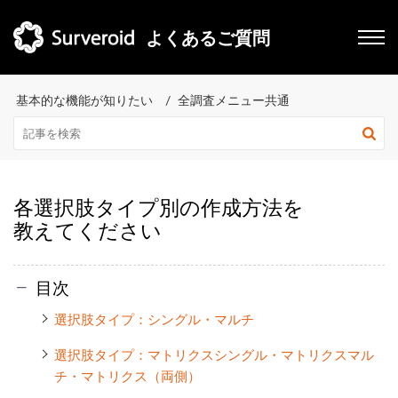
よくあるご質問
基本的な機能が知りたい
全調査メニュー共通
各選択肢タイプ別の作成方法を
教えてください
目次
選択肢タイプ：シングル・マルチ
選択肢タイプ：マトリクスシングル・マトリクスマル
チ・マトリクス（両側）