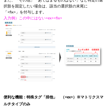
また、「その他」「あてはまるものはない」など特定の選
択肢を固定したい場合は、該当の選択肢の末尾に
「<fix>」を付与します。
入力例）この中にはない<ex><fix>
便利な機能：特殊タグ「排他」
（<ex>）
※マトリクスマ
ルチタイプのみ