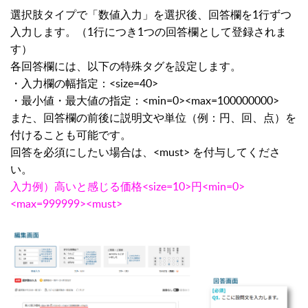
選択肢タイプで「数値入力」を選択後、回答欄を1行ずつ
入力します。
（1行につき1つの回答欄として登録されま
す）
各回答欄には、以下の特殊タグを設定します。
・入力欄の幅指定：<size=40>
・
最小値・最大値の指定：<min=0><max=100000000>
また、回答欄の前後に説明文や単位（例：円、回、点）を
付けることも可能です。
回答を必須にしたい場合は、<must> を付与してくださ
い。
入力例）
高いと感じる価格<size=10>円<min=0>
<max=999999><must>